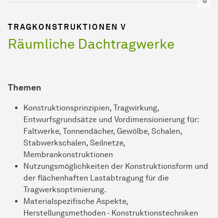
TRAGKONSTRUKTIONEN V
Räumliche Dachtragwerke
Themen
Konstruktionsprinzipien, Tragwirkung,
Entwurfsgrundsätze und Vordimensionierung für:
Faltwerke, Tonnendächer, Gewölbe, Schalen,
Stabwerkschalen, Seilnetze,
Membrankonstruktionen
Nutzungsmöglichkeiten der Konstruktionsform und
der flächenhaften Lastabtragung für die
Tragwerksoptimierung.
Materialspezifische Aspekte,
Herstellungsmethoden - Konstruktionstechniken