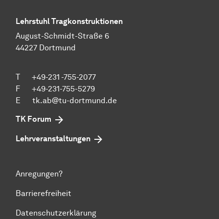
Lehrstuhl Tragkonstruktionen
August-Schmidt-Straße 6
44227 Dortmund
T +49-231 -755-2077
F +49-231-755-5279
E
tk.ab@tu-dortmund.de
TK Forum
Lehrveranstaltungen
Anregungen?
Barrierefreiheit
Datenschutzerklärung