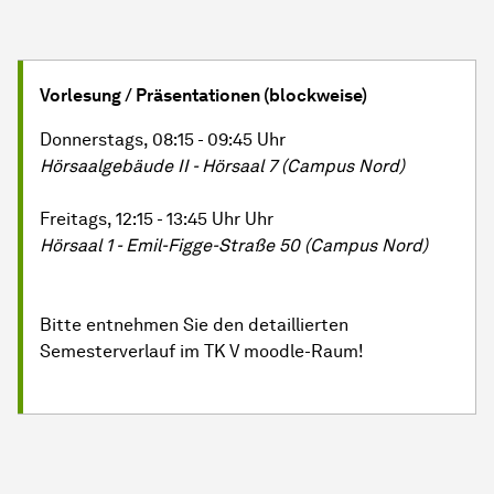
Vorlesung / Präsentationen (blockweise)
Donnerstags, 08:15 - 09:45 Uhr
Hörsaalgebäude II - Hörsaal 7 (Campus Nord)
Freitags, 12:15 - 13:45 Uhr Uhr
Hörsaal 1 - Emil-Figge-Straße 50 (Campus Nord)
Bitte entnehmen Sie den detaillierten
Semesterverlauf im TK V moodle-Raum!