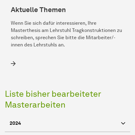
Aktuelle Themen
Wenn Sie sich dafür interessieren, Ihre
Masterthesis am Lehrstuhl Tragkonstruktionen zu
schreiben, sprechen Sie bitte die Mitarbeiter/-
innen des Lehrstuhls an.
Liste bisher bearbeiteter
Masterarbeiten
2024