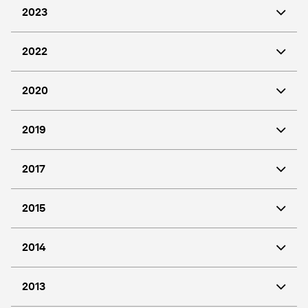
2023
2022
2020
2019
2017
2015
2014
2013