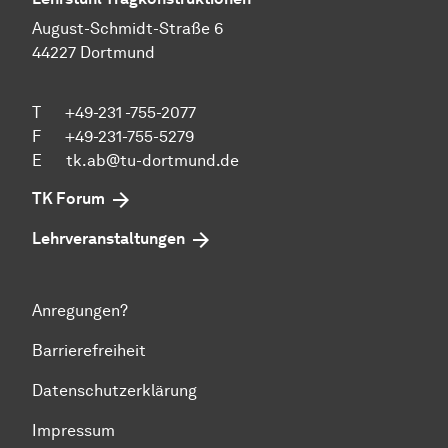
August-Schmidt-Straße 6
44227 Dortmund
T +49-231 -755-2077
F +49-231-755-5279
E
tk.ab@tu-dortmund.de
TK Forum
Lehrveranstaltungen
Anregungen?
Barrierefreiheit
Datenschutzerklärung
Impressum